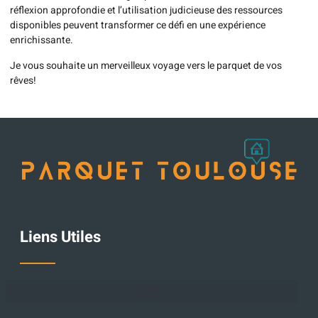
réflexion approfondie et l’utilisation judicieuse des ressources
disponibles peuvent transformer ce défi en une expérience
enrichissante.
Je vous souhaite un merveilleux voyage vers le parquet de vos
rêves!
Liens Utiles