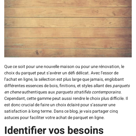
Que ce soit pour une nouvelle maison ou pour une rénovation, le
choix du parquet peut s’avérer un défi délicat. Avec l’essor de
l’achat en ligne, la sélection est plus large que jamais, englobant
différentes essences de bois, finitions, et styles allant des
parquets
en chene
authentiques aux
parquets stratifiés contemporains
.
Cependant, cette gamme peut aussi rendre le choix plus difficile. Il
est donc crucial de faire un choix éclairé pour s’assurer une
satisfaction à long terme. Dans ce blog, je vais partager cinq
astuces pour faciliter votre achat de parquet en ligne.
Identifier vos besoins