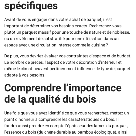
spécifiques
Avant de vous engager dans votre achat de parquet, il est
important de déterminer vos besoins exacts. Recherchez-vous
plutôt un parquet massif pour une touche de nature et de noblesse,
ou un revêtement de sol stratifié pour une utilisation dans un
espace avec une circulation intense comme la cuisine ?
De plus, vous devriez évaluer vos contraintes d’espace et de budget.
Le nombre de pièces, l’aspect de votre décoration d’intérieur et
même le climat peuvent pertinemment influencer le type de parquet
adapté à vos besoins.
Comprendre l’importance
de la qualité du bois
Une fois que vous avez identifié ce que vous recherchez, mettez un
point d’honneur à comprendre les caractéristiques du bois. Il
faudra aussi prendre en compte l’épaisseur des lames du parquet,
l’essence du bois (du chêne durable au bambou écologique), ainsi