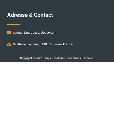
Adresse & Contact
contact@parquet-toulouse.com
82 Rte de Bayonne, 31300 Toulouse, France
Copyright © 2022 Parquet Toulouse -Tous Droits Réservés.