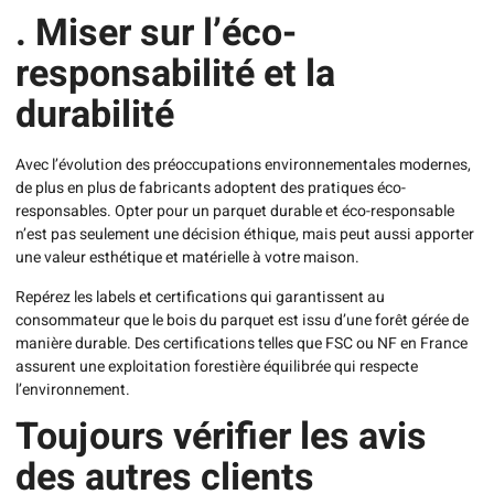
. Miser sur l’éco-
responsabilité et la
durabilité
Avec l’évolution des préoccupations environnementales modernes,
de plus en plus de fabricants adoptent des pratiques éco-
responsables. Opter pour un parquet durable et éco-responsable
n’est pas seulement une décision éthique, mais peut aussi apporter
une valeur esthétique et matérielle à votre maison.
Repérez les labels et certifications qui garantissent au
consommateur que le bois du parquet est issu d’une forêt gérée de
manière durable. Des certifications telles que FSC ou NF en France
assurent une exploitation forestière équilibrée qui respecte
l’environnement.
Toujours vérifier les avis
des autres clients