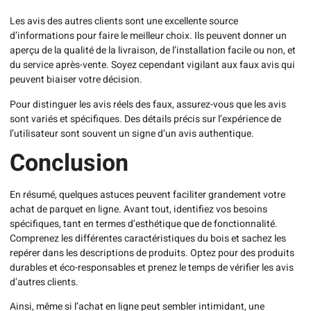
Les avis des autres clients sont une excellente source
d’informations pour faire le meilleur choix. Ils peuvent donner un
aperçu de la qualité de la livraison, de l’installation facile ou non, et
du service après-vente. Soyez cependant vigilant aux faux avis qui
peuvent biaiser votre décision.
Pour distinguer les avis réels des faux, assurez-vous que les avis
sont variés et spécifiques. Des détails précis sur l’expérience de
l’utilisateur sont souvent un signe d’un avis authentique.
Conclusion
En résumé, quelques astuces peuvent faciliter grandement votre
achat de parquet en ligne. Avant tout, identifiez vos besoins
spécifiques, tant en termes d’esthétique que de fonctionnalité.
Comprenez les différentes caractéristiques du bois et sachez les
repérer dans les descriptions de produits. Optez pour des produits
durables et éco-responsables et prenez le temps de vérifier les avis
d’autres clients.
Ainsi, même si l’achat en ligne peut sembler intimidant, une