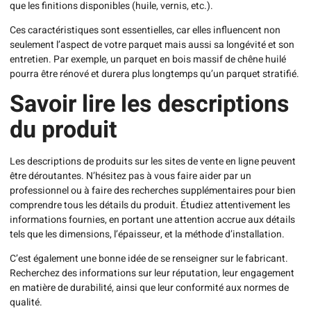
que les finitions disponibles (huile, vernis, etc.).
Ces caractéristiques sont essentielles, car elles influencent non
seulement l’aspect de votre parquet mais aussi sa longévité et son
entretien. Par exemple, un parquet en bois massif de chêne huilé
pourra être rénové et durera plus longtemps qu’un parquet stratifié.
Savoir lire les descriptions
du produit
Les descriptions de produits sur les sites de vente en ligne peuvent
être déroutantes. N’hésitez pas à vous faire aider par un
professionnel ou à faire des recherches supplémentaires pour bien
comprendre tous les détails du produit. Étudiez attentivement les
informations fournies, en portant une attention accrue aux détails
tels que les dimensions, l’épaisseur, et la méthode d’installation.
C’est également une bonne idée de se renseigner sur le fabricant.
Recherchez des informations sur leur réputation, leur engagement
en matière de durabilité, ainsi que leur conformité aux normes de
qualité.