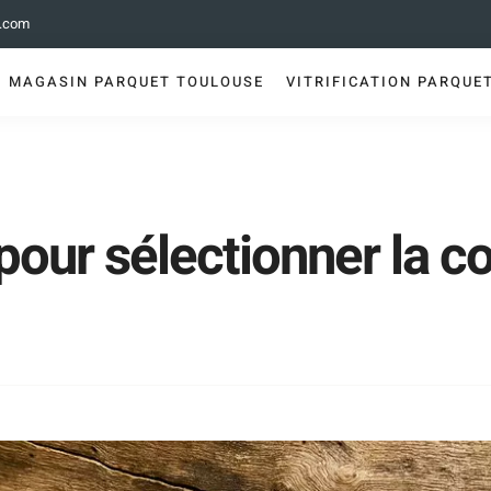
e.com
MAGASIN PARQUET TOULOUSE
VITRIFICATION PARQUE
pour sélectionner la co