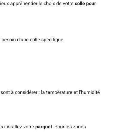
mieux appréhender le choix de votre
colle pour
 besoin d’une colle spécifique.
sont à considérer : la température et l’humidité
s installez votre
parquet
. Pour les zones