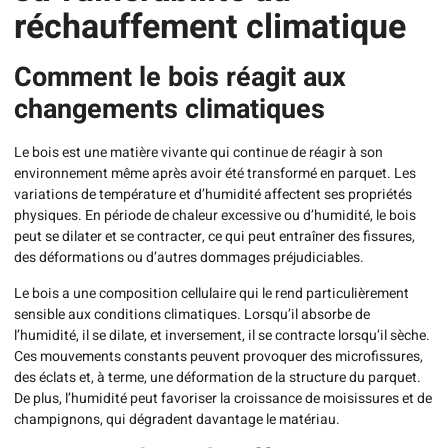
réchauffement climatique
Comment le bois réagit aux
changements climatiques
Le bois est une matière vivante qui continue de réagir à son
environnement même après avoir été transformé en parquet. Les
variations de température et d’humidité affectent ses propriétés
physiques. En période de chaleur excessive ou d’humidité, le bois
peut se dilater et se contracter, ce qui peut entraîner des fissures,
des déformations ou d’autres dommages préjudiciables.
Le bois a une composition cellulaire qui le rend particulièrement
sensible aux conditions climatiques. Lorsqu’il absorbe de
l’humidité, il se dilate, et inversement, il se contracte lorsqu’il sèche.
Ces mouvements constants peuvent provoquer des microfissures,
des éclats et, à terme, une déformation de la structure du parquet.
De plus, l’humidité peut favoriser la croissance de moisissures et de
champignons, qui dégradent davantage le matériau.