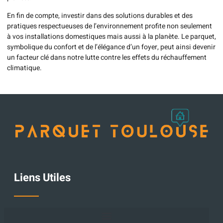
En fin de compte, investir dans des solutions durables et des
pratiques respectueuses de l’environnement profite non seulement
à vos installations domestiques mais aussi à la planète. Le parquet,
symbolique du confort et de l’élégance d’un foyer, peut ainsi devenir
un facteur clé dans notre lutte contre les effets du réchauffement
climatique.
Liens Utiles