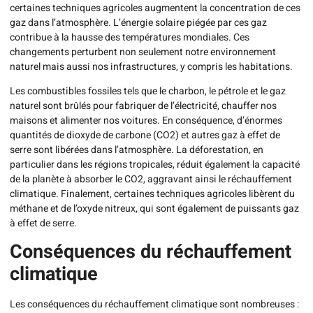
certaines techniques agricoles augmentent la concentration de ces
gaz dans l’atmosphère. L’énergie solaire piégée par ces gaz
contribue à la hausse des températures mondiales. Ces
changements perturbent non seulement notre environnement
naturel mais aussi nos infrastructures, y compris les habitations.
Les combustibles fossiles tels que le charbon, le pétrole et le gaz
naturel sont brûlés pour fabriquer de l’électricité, chauffer nos
maisons et alimenter nos voitures. En conséquence, d’énormes
quantités de dioxyde de carbone (CO2) et autres gaz à effet de
serre sont libérées dans l’atmosphère. La déforestation, en
particulier dans les régions tropicales, réduit également la capacité
de la planète à absorber le CO2, aggravant ainsi le réchauffement
climatique. Finalement, certaines techniques agricoles libèrent du
méthane et de l’oxyde nitreux, qui sont également de puissants gaz
à effet de serre.
Conséquences du réchauffement
climatique
Les conséquences du réchauffement climatique sont nombreuses :