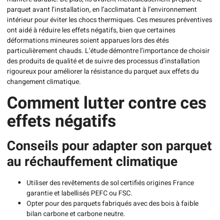
parquet avant l’installation, en l’acclimatant à l’environnement
intérieur pour éviter les chocs thermiques. Ces mesures préventives
ont aidé à réduire les effets négatifs, bien que certaines
déformations mineures soient apparues lors des étés
particulièrement chauds. L’étude démontre l’importance de choisir
des produits de qualité et de suivre des processus d’installation
rigoureux pour améliorer la résistance du parquet aux effets du
changement climatique.
Comment lutter contre ces
effets négatifs
Conseils pour adapter son parquet
au réchauffement climatique
Utiliser des revêtements de sol certifiés origines France
garantie et labellisés PEFC ou FSC.
Opter pour des parquets fabriqués avec des bois à faible
bilan carbone et carbone neutre.