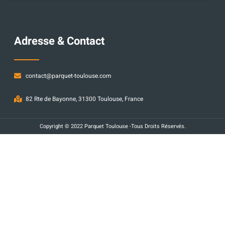
Adresse & Contact
contact@parquet-toulouse.com
82 Rte de Bayonne, 31300 Toulouse, France
Copyright © 2022 Parquet Toulouse -Tous Droits Réservés.