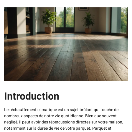
Introduction
Le réchauffement climatique est un sujet brûlant qui touche de
nombreux aspects de notre vie quotidienne. Bien que souvent
négligé, il peut avoir des répercussions directes sur votre maison,
notamment sur la durée de vie de votre parquet. Parquet et