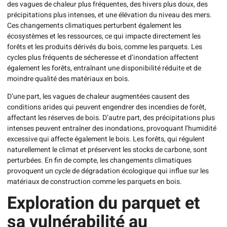
des vagues de chaleur plus fréquentes, des hivers plus doux, des
précipitations plus intenses, et une élévation du niveau des mers.
Ces changements climatiques perturbent également les
écosystèmes et les ressources, ce qui impacte directement les
forêts et les produits dérivés du bois, comme les parquets. Les
cycles plus fréquents de sécheresse et d’inondation affectent
également les forêts, entraînant une disponibilité réduite et de
moindre qualité des matériaux en bois.
D’une part, les vagues de chaleur augmentées causent des
conditions arides qui peuvent engendrer des incendies de forêt,
affectant les réserves de bois. D’autre part, des précipitations plus
intenses peuvent entraîner des inondations, provoquant l’humidité
excessive qui affecte également le bois. Les forêts, qui régulent
naturellement le climat et préservent les stocks de carbone, sont
perturbées. En fin de compte, les changements climatiques
provoquent un cycle de dégradation écologique qui influe sur les
matériaux de construction comme les parquets en bois.
Exploration du parquet et
sa vulnérabilité au