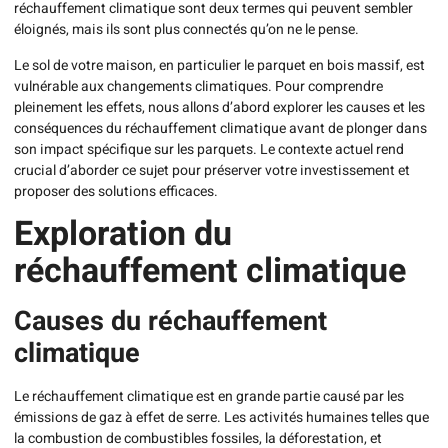
réchauffement climatique sont deux termes qui peuvent sembler
éloignés, mais ils sont plus connectés qu’on ne le pense.
Le sol de votre maison, en particulier le parquet en bois massif, est
vulnérable aux changements climatiques. Pour comprendre
pleinement les effets, nous allons d’abord explorer les causes et les
conséquences du réchauffement climatique avant de plonger dans
son impact spécifique sur les parquets. Le contexte actuel rend
crucial d’aborder ce sujet pour préserver votre investissement et
proposer des solutions efficaces.
Exploration du
réchauffement climatique
Causes du réchauffement
climatique
Le réchauffement climatique est en grande partie causé par les
émissions de gaz à effet de serre. Les activités humaines telles que
la combustion de combustibles fossiles, la déforestation, et