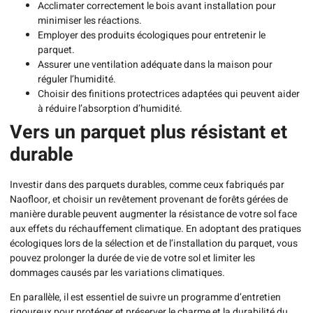
Acclimater correctement le bois avant installation pour
minimiser les réactions.
Employer des produits écologiques pour entretenir le
parquet.
Assurer une ventilation adéquate dans la maison pour
réguler l’humidité.
Choisir des finitions protectrices adaptées qui peuvent aider
à réduire l’absorption d’humidité.
Vers un parquet plus résistant et
durable
Investir dans des parquets durables, comme ceux fabriqués par
Naofloor, et choisir un revêtement provenant de forêts gérées de
manière durable peuvent augmenter la résistance de votre sol face
aux effets du réchauffement climatique. En adoptant des pratiques
écologiques lors de la sélection et de l’installation du parquet, vous
pouvez prolonger la durée de vie de votre sol et limiter les
dommages causés par les variations climatiques.
En parallèle, il est essentiel de suivre un programme d’entretien
rigoureux pour protéger et préserver le charme et la durabilité du