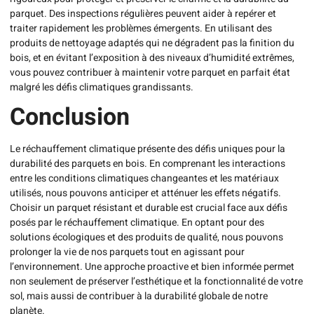
parquet. Des inspections régulières peuvent aider à repérer et
traiter rapidement les problèmes émergents. En utilisant des
produits de nettoyage adaptés qui ne dégradent pas la finition du
bois, et en évitant l’exposition à des niveaux d’humidité extrêmes,
vous pouvez contribuer à maintenir votre parquet en parfait état
malgré les défis climatiques grandissants.
Conclusion
Le réchauffement climatique présente des défis uniques pour la
durabilité des parquets en bois. En comprenant les interactions
entre les conditions climatiques changeantes et les matériaux
utilisés, nous pouvons anticiper et atténuer les effets négatifs.
Choisir un parquet résistant et durable est crucial face aux défis
posés par le réchauffement climatique. En optant pour des
solutions écologiques et des produits de qualité, nous pouvons
prolonger la vie de nos parquets tout en agissant pour
l’environnement. Une approche proactive et bien informée permet
non seulement de préserver l’esthétique et la fonctionnalité de votre
sol, mais aussi de contribuer à la durabilité globale de notre
planète.