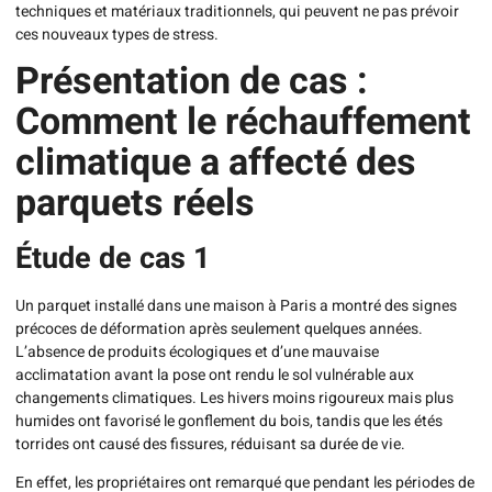
techniques et matériaux traditionnels, qui peuvent ne pas prévoir
ces nouveaux types de stress.
Présentation de cas :
Comment le réchauffement
climatique a affecté des
parquets réels
Étude de cas 1
Un parquet installé dans une maison à Paris a montré des signes
précoces de déformation après seulement quelques années.
L’absence de produits écologiques et d’une mauvaise
acclimatation avant la pose ont rendu le sol vulnérable aux
changements climatiques. Les hivers moins rigoureux mais plus
humides ont favorisé le gonflement du bois, tandis que les étés
torrides ont causé des fissures, réduisant sa durée de vie.
En effet, les propriétaires ont remarqué que pendant les périodes de