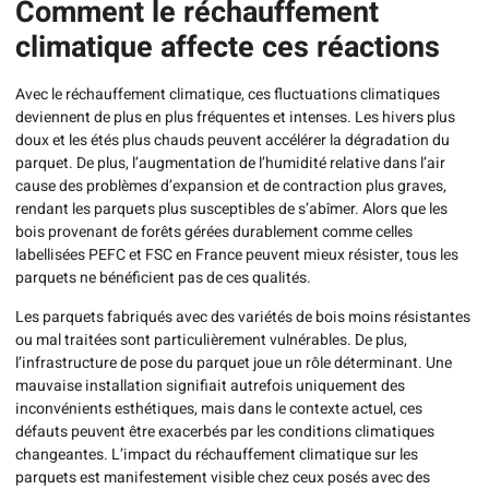
Comment le réchauffement
climatique affecte ces réactions
Avec le réchauffement climatique, ces fluctuations climatiques
deviennent de plus en plus fréquentes et intenses. Les hivers plus
doux et les étés plus chauds peuvent accélérer la dégradation du
parquet. De plus, l’augmentation de l’humidité relative dans l’air
cause des problèmes d’expansion et de contraction plus graves,
rendant les parquets plus susceptibles de s’abîmer. Alors que les
bois provenant de forêts gérées durablement comme celles
labellisées PEFC et FSC en France peuvent mieux résister, tous les
parquets ne bénéficient pas de ces qualités.
Les parquets fabriqués avec des variétés de bois moins résistantes
ou mal traitées sont particulièrement vulnérables. De plus,
l’infrastructure de pose du parquet joue un rôle déterminant. Une
mauvaise installation signifiait autrefois uniquement des
inconvénients esthétiques, mais dans le contexte actuel, ces
défauts peuvent être exacerbés par les conditions climatiques
changeantes. L’impact du réchauffement climatique sur les
parquets est manifestement visible chez ceux posés avec des