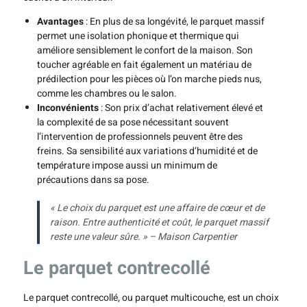
Avantages
: En plus de sa longévité, le parquet massif
permet une isolation phonique et thermique qui
améliore sensiblement le confort de la maison. Son
toucher agréable en fait également un matériau de
prédilection pour les pièces où l’on marche pieds nus,
comme les chambres ou le salon.
Inconvénients
: Son prix d’achat relativement élevé et
la complexité de sa pose nécessitant souvent
l’intervention de professionnels peuvent être des
freins. Sa sensibilité aux variations d’humidité et de
température impose aussi un minimum de
précautions dans sa pose.
« Le choix du parquet est une affaire de cœur et de
raison. Entre authenticité et coût, le parquet massif
reste une valeur sûre. » – Maison Carpentier
Le parquet contrecollé
Le parquet contrecollé, ou parquet multicouche, est un choix