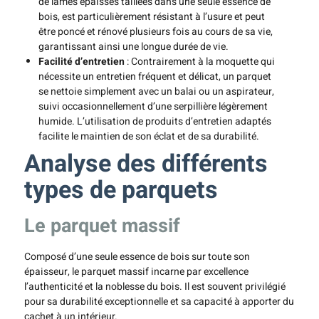
de lames épaisses taillées dans une seule essence de
bois, est particulièrement résistant à l’usure et peut
être poncé et rénové plusieurs fois au cours de sa vie,
garantissant ainsi une longue durée de vie.
Facilité d’entretien
: Contrairement à la moquette qui
nécessite un entretien fréquent et délicat, un parquet
se nettoie simplement avec un balai ou un aspirateur,
suivi occasionnellement d’une serpillière légèrement
humide. L’utilisation de produits d’entretien adaptés
facilite le maintien de son éclat et de sa durabilité.
Analyse des différents
types de parquets
Le parquet massif
Composé d’une seule essence de bois sur toute son
épaisseur, le parquet massif incarne par excellence
l’authenticité et la noblesse du bois. Il est souvent privilégié
pour sa durabilité exceptionnelle et sa capacité à apporter du
cachet à un intérieur.