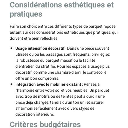
Considérations esthétiques et
pratiques
Faire son choix entre ces différents types de parquet repose
autant sur des considérations esthétiques que pratiques, qui
doivent être bien réfléchies.
Usage intensif ou décoratif
: Dans une pièce souvent
utilisée ou où les passages sont fréquents, privilégiez
la robustesse du parquet massif ou la facilité
d’entretien du stratifié. Pour les espaces à usage plus
décoratif, comme une chambre d’ami, le contrecollé
offre un bon compromis.
Intégration avec le mobilier existant
: Pensez à
l’harmonie entre votre sol et vos meubles. Un parquet
avec trop de motifs ou de teintes peut alourdir une
pièce déjà chargée, tandis qu’un ton uni et naturel
s’harmonise facilement avec divers styles de
décoration intérieure.
Critères budgétaires