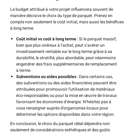
Le budget attribué à votre projet influencera souvent de
manière décisive le choix du type de parquet. Prenez en
compte non seulement le coût initial, mais aussi les bénéfices
à long terme.
Coût initial vs coût à long terme
: Si le parquet massif,
bien que plus onéreux à l’achat, peut s’avérer un
investissement rentable sur le long terme grâce à sa
durabilité, le stratifié, plus abordable, peut néanmoins
engendrer des frais supplémentaires de remplacement
à terme.
Subventions ou aides possibles
: Dans certains cas,
des subventions ou des aides financières peuvent être
attribuées pour promouvoir l’utilisation de matériaux
éco-responsables ou pour la mise en œuvre de travaux
favorisant les économies d’énergie. N’hésitez pas à
vous renseigner auprès d’organismes locaux pour
déterminer les options disponibles dans votre région.
En conclusion, le choix du parquet idéal dépendra non
seulement de considérations esthétiques et des goûts