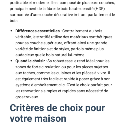
praticable et moderne. Il est composé de plusieurs couches,
principalement de la fibre de bois haute densité (HDF)
surmontée d’une couche décorative imitant parfaitement le
bois.
Différences essentielles
: Contrairement au bois
véritable, le stratifié utilise des matériaux synthétiques
pour sa couche supérieure, offrant ainsi une grande
variété de finitions et de styles, parfois même plus
audacieux que le bois naturel lui-même.
Quand le choisir
: Sa robustesse le rend idéal pour les
zones de forte circulation ou pour les pièces sujettes
aux taches, comme les cuisines et les pièces à vivre. Il
est également très facile et rapide à poser grâce à son
système d’emboîtement clic. C’est le choix parfait pour
les rénovations simples et rapides sans nécessité de
gros travaux.
Critères de choix pour
votre maison