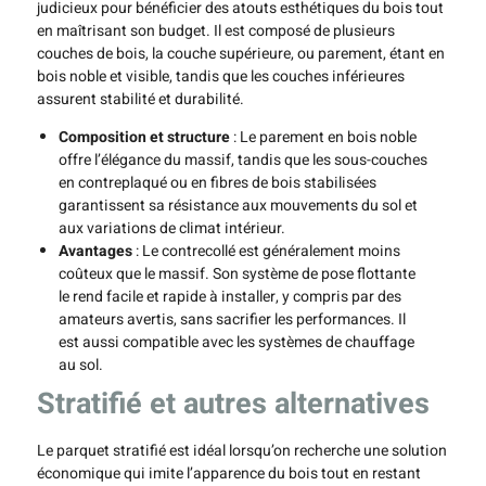
judicieux pour bénéficier des atouts esthétiques du bois tout
en maîtrisant son budget. Il est composé de plusieurs
couches de bois, la couche supérieure, ou parement, étant en
bois noble et visible, tandis que les couches inférieures
assurent stabilité et durabilité.
Composition et structure
: Le parement en bois noble
offre l’élégance du massif, tandis que les sous-couches
en contreplaqué ou en fibres de bois stabilisées
garantissent sa résistance aux mouvements du sol et
aux variations de climat intérieur.
Avantages
: Le contrecollé est généralement moins
coûteux que le massif. Son système de pose flottante
le rend facile et rapide à installer, y compris par des
amateurs avertis, sans sacrifier les performances. Il
est aussi compatible avec les systèmes de chauffage
au sol.
Stratifié et autres alternatives
Le parquet stratifié est idéal lorsqu’on recherche une solution
économique qui imite l’apparence du bois tout en restant