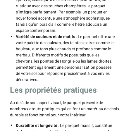
rustique avec des touches champêtres, le parquet
s’intègre parfaitement. Par exemple, un parquet en
noyer foncé accentue une atmosphère sophistiquée,
tandis qu’un bois clair comme le hêtre adoucira un
espace contemporain.
Variété de couleurs et de motifs
: Le parquet offre une
vaste palette de couleurs, des teintes claires comme le
bouleau, aux tons plus chauds et profonds comme le
merbau. Différents motifs de pose, tels que les
chevrons, les pointes de Hongrie ou les lames droites,
permettent également une personnalisation poussée
de votre sol pour répondre précisément à vos envies
décoratives.
Les propriétés pratiques
Au-delà de son aspect visuel, le parquet présente de
nombreux atouts pratiques qui en font un matériau de choix
durable et fonctionnel pour votre intérieur.
Durabilité et longévité
: Le parquet massif, constitué