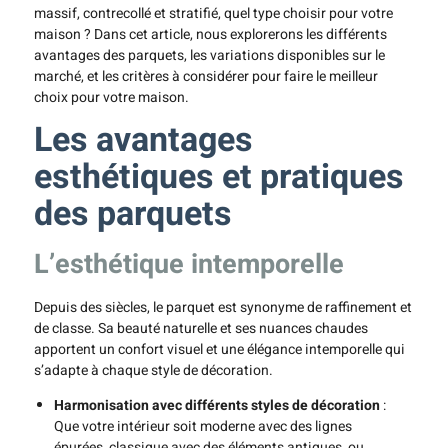
massif, contrecollé et stratifié, quel type choisir pour votre
maison ? Dans cet article, nous explorerons les différents
avantages des parquets, les variations disponibles sur le
marché, et les critères à considérer pour faire le meilleur
choix pour votre maison.
Les avantages
esthétiques et pratiques
des parquets
L’esthétique intemporelle
Depuis des siècles, le parquet est synonyme de raffinement et
de classe. Sa beauté naturelle et ses nuances chaudes
apportent un confort visuel et une élégance intemporelle qui
s’adapte à chaque style de décoration.
Harmonisation avec différents styles de décoration
:
Que votre intérieur soit moderne avec des lignes
épurées, classique avec des éléments antiques, ou