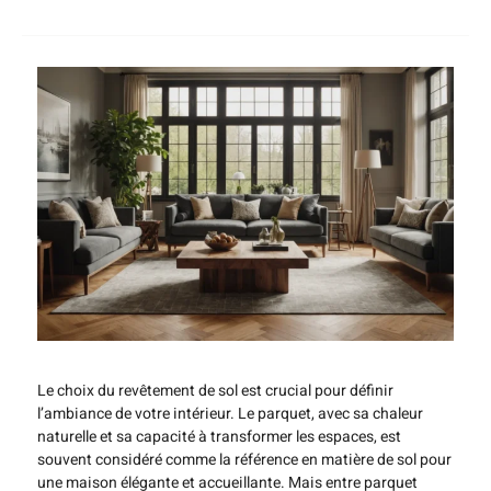
Le choix du revêtement de sol est crucial pour définir
l’ambiance de votre intérieur. Le parquet, avec sa chaleur
naturelle et sa capacité à transformer les espaces, est
souvent considéré comme la référence en matière de sol pour
une maison élégante et accueillante. Mais entre parquet