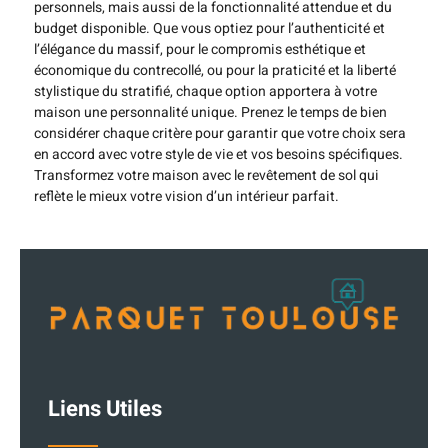
personnels, mais aussi de la fonctionnalité attendue et du
budget disponible. Que vous optiez pour l’authenticité et
l’élégance du massif, pour le compromis esthétique et
économique du contrecollé, ou pour la praticité et la liberté
stylistique du stratifié, chaque option apportera à votre
maison une personnalité unique. Prenez le temps de bien
considérer chaque critère pour garantir que votre choix sera
en accord avec votre style de vie et vos besoins spécifiques.
Transformez votre maison avec le revêtement de sol qui
reflète le mieux votre vision d’un intérieur parfait.
Liens Utiles