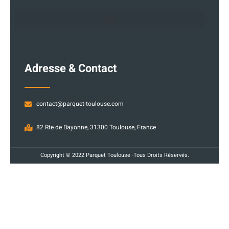
Adresse & Contact
contact@parquet-toulouse.com
82 Rte de Bayonne, 31300 Toulouse, France
Copyright © 2022 Parquet Toulouse -Tous Droits Réservés.