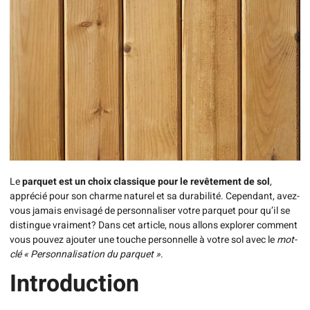
Le
parquet est un choix classique pour le revêtement de sol
,
apprécié pour son charme naturel et sa durabilité. Cependant, avez-
vous jamais envisagé de personnaliser votre parquet pour qu’il se
distingue vraiment? Dans cet article, nous allons explorer comment
vous pouvez ajouter une touche personnelle à votre sol avec le
mot-
clé « Personnalisation du parquet »
.
Introduction