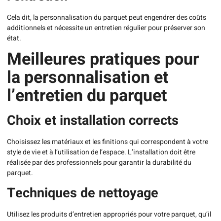
Cela dit, la personnalisation du parquet peut engendrer des coûts
additionnels et nécessite un entretien régulier pour préserver son
état.
Meilleures pratiques pour
la personnalisation et
l’entretien du parquet
Choix et installation corrects
Choisissez les matériaux et les finitions qui correspondent à votre
style de vie et à l’utilisation de l’espace. L’installation doit être
réalisée par des professionnels pour garantir la durabilité du
parquet.
Techniques de nettoyage
Utilisez les produits d’entretien appropriés pour votre parquet, qu’il