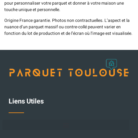
pour personnaliser votre parquet et donner à votre maison une
touche unique et personnelle.
Origine France garantie. Photos non contractuelles. L’aspect et la
nuance d’un parquet massif ou contre-collé peuvent varier en
fonction du lot de production et de l’écran où l’image est visualisée.
Liens Utiles