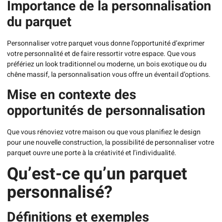
Importance de la personnalisation
du parquet
Personnaliser votre parquet vous donne l’opportunité d’exprimer
votre personnalité et de faire ressortir votre espace. Que vous
préfériez un look traditionnel ou moderne, un bois exotique ou du
chêne massif, la personnalisation vous offre un éventail d’options.
Mise en contexte des
opportunités de personnalisation
Que vous rénoviez votre maison ou que vous planifiez le design
pour une nouvelle construction, la possibilité de personnaliser votre
parquet ouvre une porte à la créativité et l’individualité.
Qu’est-ce qu’un parquet
personnalisé?
Définitions et exemples