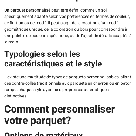
Un parquet personnalisé peut être défini comme un sol
spécifiquement adapté selon vos préférences en termes de couleur,
de finition ou de motif. Il peut s’agir de la création d’un motif
géométrique unique, de la coloration du bois pour correspondre à
une palette de couleurs spécifique, ou de l’ajout de détails sculptés à
la main.
Typologies selon les
caractéristiques et le style
Il existe une multitude de types de parquets personnalisables, allant
des contre-colles traditionnels aux parquets en chevron ou en bâton
rompu, chaque style ayant ses propres caractéristiques
distinctives.
Comment personnaliser
votre parquet?
Options de matériaux