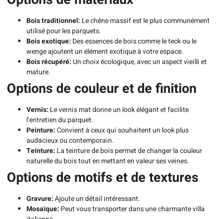
Bois traditionnel:
Le chêne massif est le plus communément
utilisé pour les parquets.
Bois exotique:
Des essences de bois comme le teck ou le
wenge ajoutent un élément exotique à votre espace.
Bois récupéré:
Un choix écologique, avec un aspect vieilli et
mature.
Options de couleur et de finition
Vernis:
Le vernis mat donne un look élégant et facilite
l’entretien du parquet.
Peinture:
Convient à ceux qui souhaitent un look plus
audacieux ou contemporain.
Teinture:
La teinture de bois permet de changer la couleur
naturelle du bois tout en mettant en valeur ses veines.
Options de motifs et de textures
Gravure:
Ajoute un détail intéressant.
Mosaïque:
Peut vous transporter dans une charmante villa