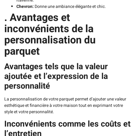
italienne.
Chevron:
Donne une ambiance élégante et chic.
. Avantages et
inconvénients de la
personnalisation du
parquet
Avantages tels que la valeur
ajoutée et l’expression de la
personnalité
La personnalisation de votre parquet permet d’ajouter une valeur
esthétique et financière à votre maison tout en exprimant votre
style et votre personnalité.
Inconvénients comme les coûts et
l’entretien