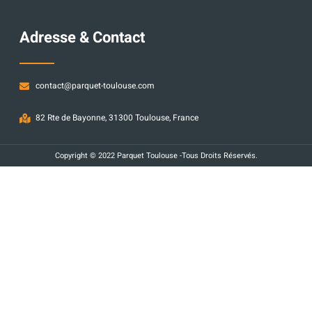
Adresse & Contact
contact@parquet-toulouse.com
82 Rte de Bayonne, 31300 Toulouse, France
Copyright © 2022 Parquet Toulouse -Tous Droits Réservés.