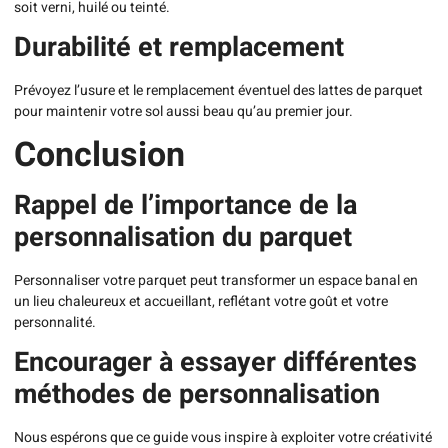
soit verni, huilé ou teinté.
Durabilité et remplacement
Prévoyez l’usure et le remplacement éventuel des lattes de parquet
pour maintenir votre sol aussi beau qu’au premier jour.
Conclusion
Rappel de l’importance de la
personnalisation du parquet
Personnaliser votre parquet peut transformer un espace banal en
un lieu chaleureux et accueillant, reflétant votre goût et votre
personnalité.
Encourager à essayer différentes
méthodes de personnalisation
Nous espérons que ce guide vous inspire à exploiter votre créativité