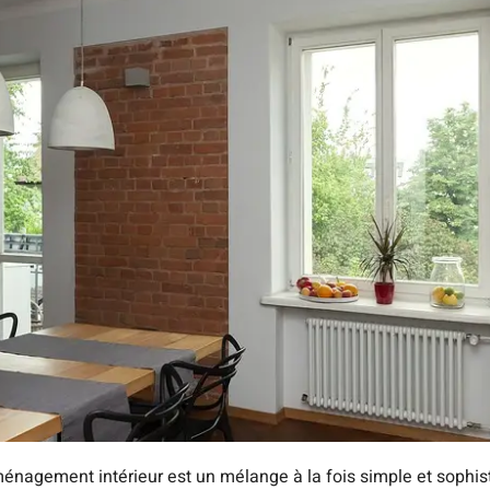
ménagement intérieur est un mélange à la fois simple et sophis