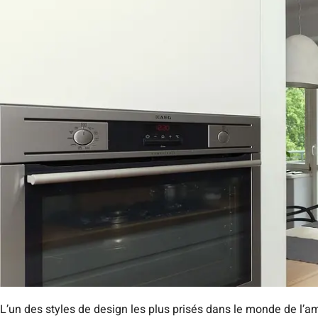
L’un des styles de design les plus prisés dans le monde de l’a