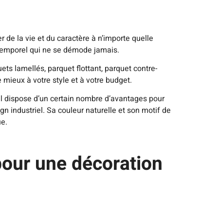
r de la vie et du caractère à n’importe quelle
intemporel qui ne se démode jamais.
s lamellés, parquet flottant, parquet contre-
 mieux à votre style et à votre budget.
 Il dispose d’un certain nombre d’avantages pour
gn industriel. Sa couleur naturelle et son motif de
ue.
pour une décoration