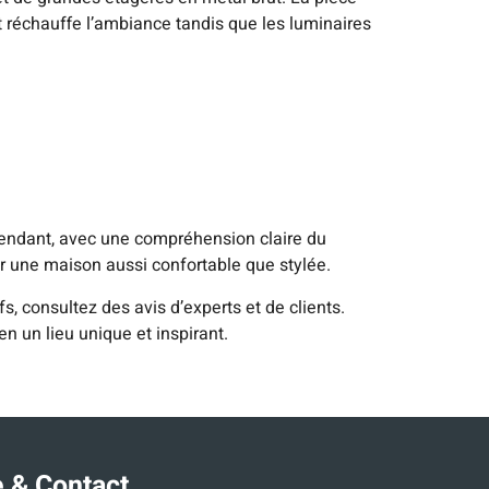
t réchauffe l’ambiance tandis que les luminaires
pendant, avec une compréhension claire du
r une maison aussi confortable que stylée.
, consultez des avis d’experts et de clients.
en un lieu unique et inspirant.
 & Contact