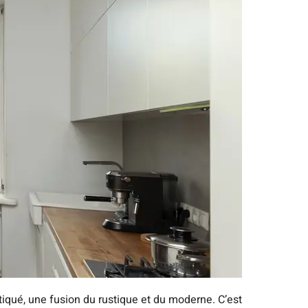
tiqué, une fusion du rustique et du moderne. C’est