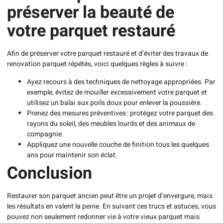
préserver la beauté de
votre parquet restauré
Afin de préserver votre parquet restauré et d’éviter des travaux de
renovation parquet répétés, voici quelques règles à suivre :
Ayez recours à des techniques de nettoyage appropriées. Par
exemple, évitez de mouiller excessivement votre parquet et
utilisez un balai aux poils doux pour enlever la poussière.
Prenez des mesures préventives : protégez votre parquet des
rayons du soleil, des meubles lourds et des animaux de
compagnie.
Appliquez une nouvelle couche de finition tous les quelques
ans pour maintenir son éclat.
Conclusion
Restaurer son parquet ancien peut être un projet d’envergure, mais
les résultats en valent la peine. En suivant ces trucs et astuces, vous
pouvez non seulement redonner vie à votre vieux parquet mais