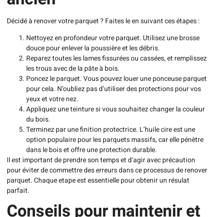
Décidé à renover votre parquet ? Faites le en suivant ces étapes :
Nettoyez en profondeur votre parquet. Utilisez une brosse
douce pour enlever la poussière et les débris.
Reparez toutes les lames fissurées ou cassées, et remplissez
les trous avec de la pâte à bois.
Poncez le parquet. Vous pouvez louer une ponceuse parquet
pour cela. N’oubliez pas d’utiliser des protections pour vos
yeux et votre nez.
Appliquez une teinture si vous souhaitez changer la couleur
du bois.
Terminez par une finition protectrice. L’huile cire est une
option populaire pour les parquets massifs, car elle pénètre
dans le bois et offre une protection durable.
Il est important de prendre son temps et d’agir avec précaution
pour éviter de commettre des erreurs dans ce processus de renover
parquet. Chaque etape est essentielle pour obtenir un résulat
parfait.
Conseils pour maintenir et