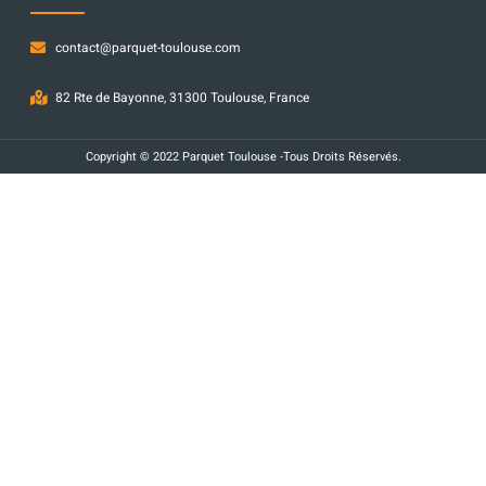
contact@parquet-toulouse.com
82 Rte de Bayonne, 31300 Toulouse, France
Copyright © 2022 Parquet Toulouse -Tous Droits Réservés.