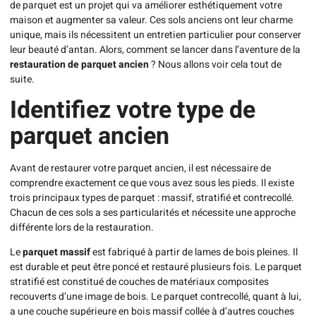
de parquet est un projet qui va améliorer esthétiquement votre
maison et augmenter sa valeur. Ces sols anciens ont leur charme
unique, mais ils nécessitent un entretien particulier pour conserver
leur beauté d’antan. Alors, comment se lancer dans l’aventure de la
restauration de parquet ancien
? Nous allons voir cela tout de
suite.
Identifiez votre type de
parquet ancien
Avant de restaurer votre parquet ancien, il est nécessaire de
comprendre exactement ce que vous avez sous les pieds. Il existe
trois principaux types de parquet : massif, stratifié et contrecollé.
Chacun de ces sols a ses particularités et nécessite une approche
différente lors de la restauration.
Le
parquet massif
est fabriqué à partir de lames de bois pleines. Il
est durable et peut être poncé et restauré plusieurs fois. Le parquet
stratifié est constitué de couches de matériaux composites
recouverts d’une image de bois. Le parquet contrecollé, quant à lui,
a une couche supérieure en bois massif collée à d’autres couches