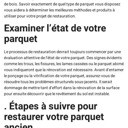
de bois. Savoir exactement de quel type de parquet vous disposez
vous aidera à déterminer les meilleures méthodes et produits à
utiliser pour votre projet de restauration.
Examiner l’état de votre
parquet
Le processus de restauration devrait toujours commencer par une
évaluation attentive de l’état de votre parquet. Des signes évidents
comme les trous, les fissures, les lames cassées ou le parquet abimé
vous indiqueront que la rénovation est nécessaire. Avant d’entamer
le ponçage ou la vitrification de votre parquet, assurez-vous de
résoudre tous les problèmes structurels sous-jacents. Il serait
dommage de mettre tant d’effort dans la rénovation de la surface
pour ensuite découvrir que le revêtement du sol est instable.
. Étapes à suivre pour
restaurer votre parquet
ancien