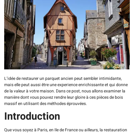
L’idée de restaurer un parquet ancien peut sembler intimidante,
mais elle peut aussi être une experience enrichissante et qui donne
de la valeur à votre maison. Dans ce post, nous allons examiner la
manière dont vous pouvez rendre leur gloire à ces pièces de bois
massif en utilisant des méthodes éprouvées.
Introduction
Que vous soyez à Paris, en Ile de France ou ailleurs, la restauration