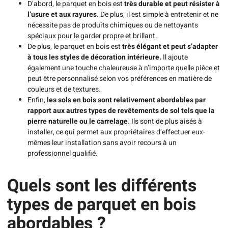
D’abord, le parquet en bois est
très durable et peut résister à
l’usure et aux rayures
. De plus, il est simple à entretenir et ne
nécessite pas de produits chimiques ou de nettoyants
spéciaux pour le garder propre et brillant.
De plus, le parquet en bois est
très élégant et peut s’adapter
à tous les styles de décoration intérieure.
Il ajoute
également une touche chaleureuse à n’importe quelle pièce et
peut être personnalisé selon vos préférences en matière de
couleurs et de textures.
Enfin,
les sols en bois sont relativement abordables par
rapport aux autres types de revêtements de sol tels que la
pierre naturelle ou le carrelage
. Ils sont de plus aisés à
installer, ce qui permet aux propriétaires d’effectuer eux-
mêmes leur installation sans avoir recours à un
professionnel qualifié.
Quels sont les différents
types de parquet en bois
abordables ?