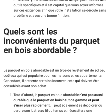
outils spécifiques et il est capital que vous soyez informés
sur ces exigences afin que votre installation se déroule sans
problème et avec une bonne finition.
Quels sont les
inconvénients du parquet
en bois abordable ?
Le parquet en bois abordable est un type de revêtement de sol peu
coûteux qui est populaire pour les maisons et les appartements.
Cependant, il présente certains inconvénients qui doivent être
considérés avant son achat.
Tout d’abord, le parquet en bois abordable
n’est pas aussi
durable que le parquet en bois haut de gamme et peut
s’user plus rapidement.
Il peut également se décolorer ou
perdre son lustre au fil du temps et nécessitera une