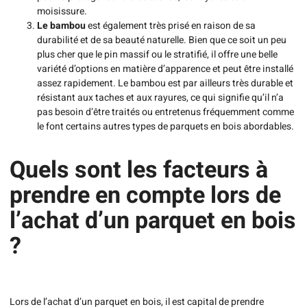
moisissure.
Le bambou
est également très prisé en raison de sa
durabilité et de sa beauté naturelle. Bien que ce soit un peu
plus cher que le pin massif ou le stratifié, il offre une belle
variété d’options en matière d’apparence et peut être installé
assez rapidement. Le bambou est par ailleurs très durable et
résistant aux taches et aux rayures, ce qui signifie qu’il n’a
pas besoin d’être traités ou entretenus fréquemment comme
le font certains autres types de parquets en bois abordables.
Quels sont les facteurs à
prendre en compte lors de
l’achat d’un parquet en bois
?
Lors de l’achat d’un parquet en bois, il est capital de prendre