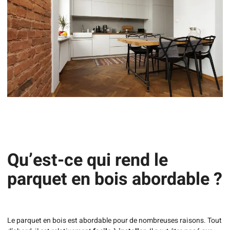
Qu’est-ce qui rend le
parquet en bois abordable ?
Le parquet en bois est abordable pour de nombreuses raisons. Tout