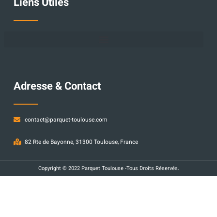
Liens Utiles
Adresse & Contact
contact@parquet-toulouse.com
82 Rte de Bayonne, 31300 Toulouse, France
Copyright © 2022 Parquet Toulouse -Tous Droits Réservés.