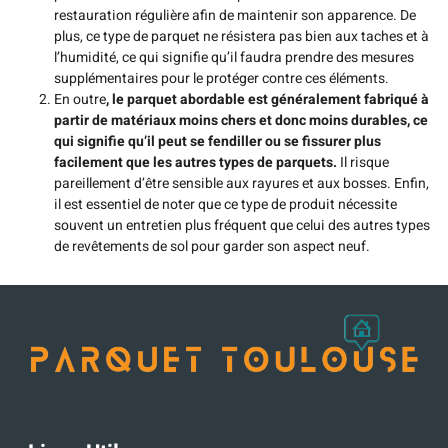
restauration régulière afin de maintenir son apparence. De
plus, ce type de parquet ne résistera pas bien aux taches et à
l’humidité, ce qui signifie qu’il faudra prendre des mesures
supplémentaires pour le protéger contre ces éléments.
En outre
, le parquet abordable est généralement fabriqué à
partir de matériaux moins chers et donc moins durables, ce
qui signifie qu’il peut se fendiller ou se fissurer plus
facilement que les autres types de parquets.
Il risque
pareillement d’être sensible aux rayures et aux bosses. Enfin,
il est essentiel de noter que ce type de produit nécessite
souvent un entretien plus fréquent que celui des autres types
de revêtements de sol pour garder son aspect neuf.