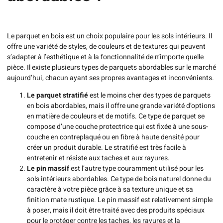
Le parquet en bois est un choix populaire pour les sols intérieurs. Il
offre une variété de styles, de couleurs et de textures qui peuvent
s’adapter à l’esthétique et à la fonctionnalité de n’importe quelle
pièce. Il existe plusieurs types de parquets abordables sur le marché
aujourd’hui, chacun ayant ses propres avantages et inconvénients.
Le parquet stratifié
est le moins cher des types de parquets
en bois abordables, mais il offre une grande variété d’options
en matière de couleurs et de motifs. Ce type de parquet se
compose d’une couche protectrice qui est fixée à une sous-
couche en contreplaqué ou en fibre à haute densité pour
créer un produit durable. Le stratifié est très facile à
entretenir et résiste aux taches et aux rayures.
Le pin massif
est l’autre type couramment utilisé pour les
sols intérieurs abordables. Ce type de bois naturel donne du
caractère à votre pièce grâce à sa texture unique et sa
finition mate rustique. Le pin massif est relativement simple
à poser, mais il doit être traité avec des produits spéciaux
pour le protéger contre les taches, les rayures et la